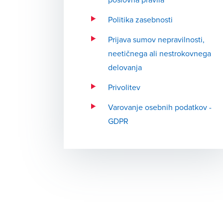
Politika zasebnosti
Prijava sumov nepravilnosti,
neetičnega ali nestrokovnega
delovanja
Privolitev
Varovanje osebnih podatkov -
GDPR