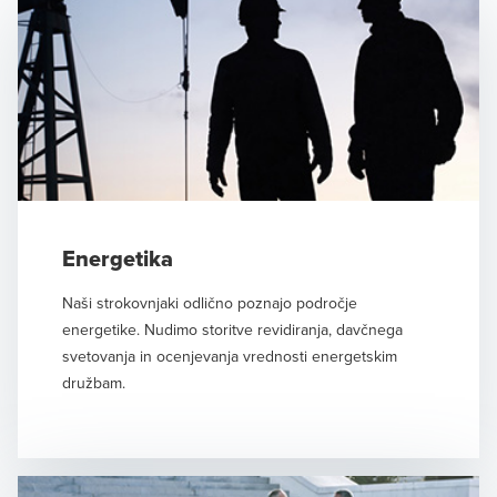
Energetika
Naši strokovnjaki odlično poznajo področje
energetike. Nudimo storitve revidiranja, davčnega
svetovanja in ocenjevanja vrednosti energetskim
družbam.