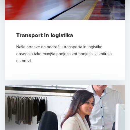
Transport in logistika
Naše stranke na področju transporta in logistike
obsegajo tako manjša podjejta kot podjetja, ki kotirajo
na borzi.