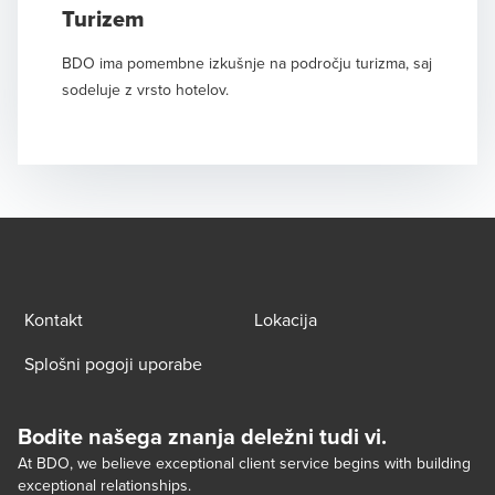
Turizem
BDO ima pomembne izkušnje na področju turizma, saj
sodeluje z vrsto hotelov.
Kontakt
Lokacija
Splošni pogoji uporabe
Bodite našega znanja deležni tudi vi.
At BDO, we believe exceptional client service begins with building
exceptional relationships.