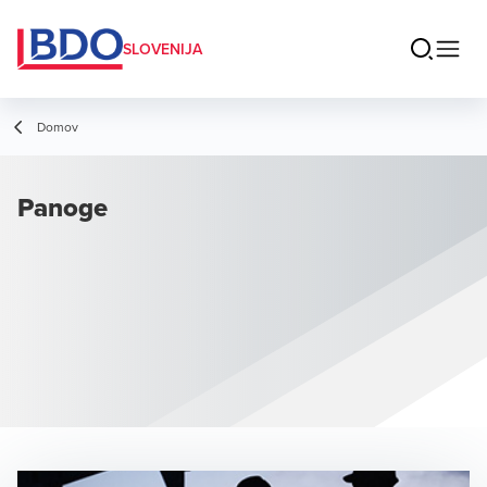
SLOVENIJA
Domov
Panoge