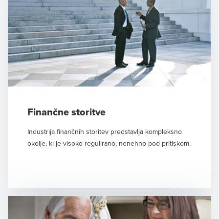
Finančne storitve
Industrija finančnih storitev predstavlja kompleksno
okolje, ki je visoko regulirano, nenehno pod pritiskom.