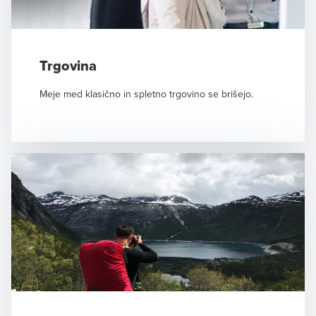
Trgovina
Meje med klasično in spletno trgovino se brišejo.